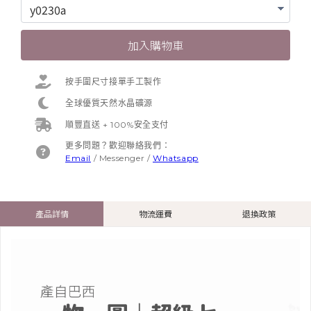
加入購物車
按手圍尺寸接單手工製作
全球優質天然水晶礦源
順豐直送 + 100%安全支付
更多問題？歡迎聯絡我們：
Email
/
Messenger
/
Whatsapp
產品詳情
物流運費
退換政策