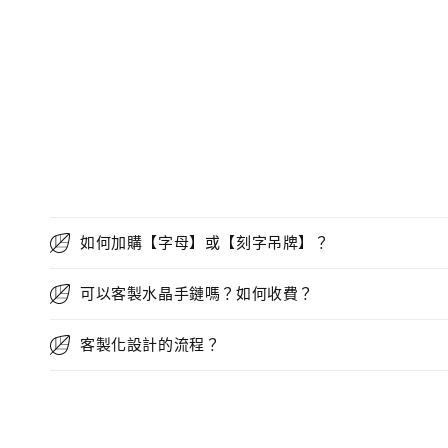
如何加購【字母】或【刻字吊牌】？
可以客製水晶手鏈嗎？如何收費？
客製化設計的流程？