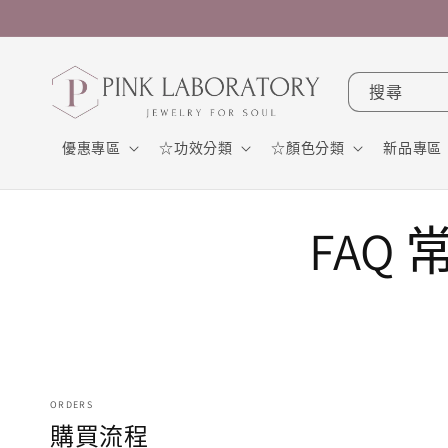
跳至內
容
搜尋
優惠專區
☆功效分類
☆顏色分類
新品專區
FAQ
ORDERS
購買流程