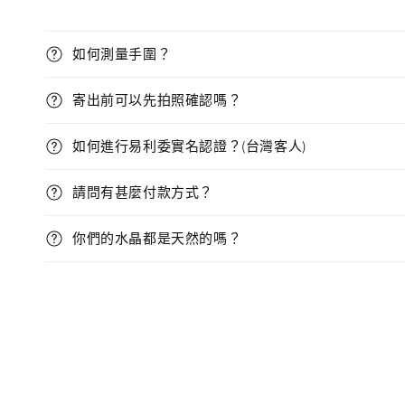
如何測量手圍？
寄出前可以先拍照確認嗎？
如何進行易利委實名認證？(台灣客人)
請問有甚麼付款方式？
你們的水晶都是天然的嗎？