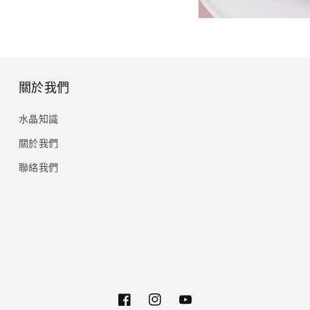
關於我們
水晶知識
關於我們
聯絡我們
Facebook
Instagram
YouTube