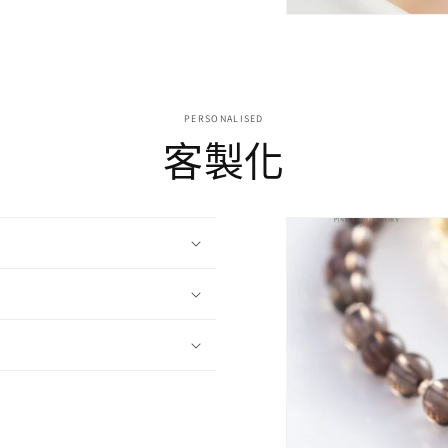
PERSONALISED
客製化