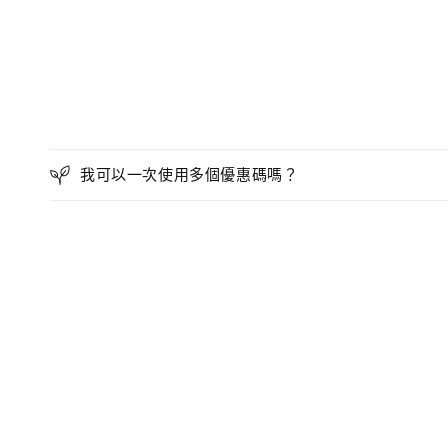
我可以一次使用多個優惠碼嗎？