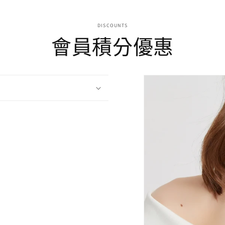
DISCOUNTS
會員積分優惠