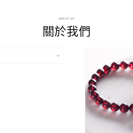
ABOUT US
關於我們