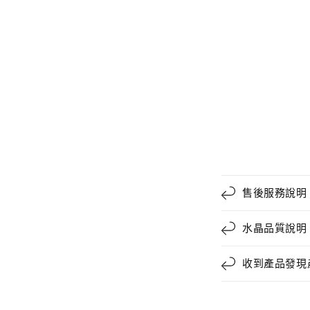
售後服務說明
水晶品質說明
收到產品發現