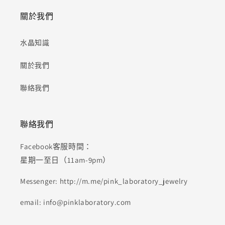
關於我們
水晶知識
關於我們
聯絡我們
聯絡我們
Facebook客服時間：
星期一至日（11am-9pm）
Messenger: http://m.me/pink_laboratory_jewelry
email: info@pinklaboratory.com