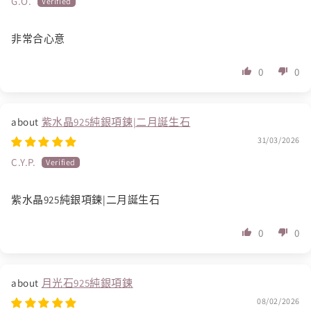
G.O.
非常合心意
0
0
紫水晶925純銀項鍊|二月誕生石
31/03/2026
C.Y.P.
紫水晶925純銀項鍊|二月誕生石
0
0
月光石925純銀項鍊
08/02/2026