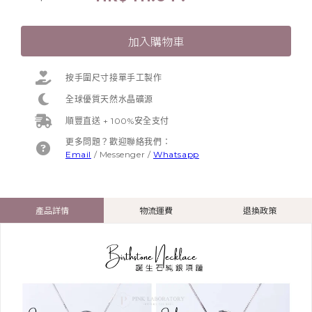
加入購物車
按手圍尺寸接單手工製作
全球優質天然水晶礦源
順豐直送 + 100%安全支付
更多問題？歡迎聯絡我們：
Email
/
Messenger
/
Whatsapp
產品詳情
物流運費
退換政策