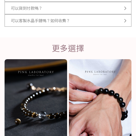
可以貨到付款嗎？
可以客製水晶手鏈嗎？如何收費？
更多選擇