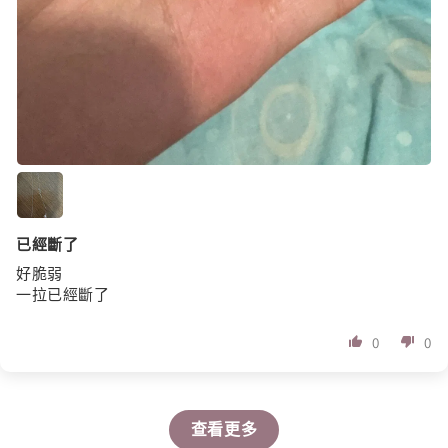
已經斷了
好脆弱
一拉已經斷了
0
0
查看更多