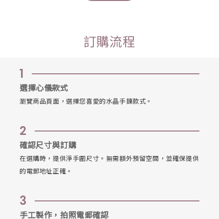
訂購流程
1
選擇心儀款式
瀏覽商品頁面，選擇您喜愛的水晶手鍊款式。
2
確認尺寸與訂購
在選購時，提供淨手圍尺寸。無需額外預留空間，並確保提供
的電郵地址正確。
3
手工製作，拍照電郵確認