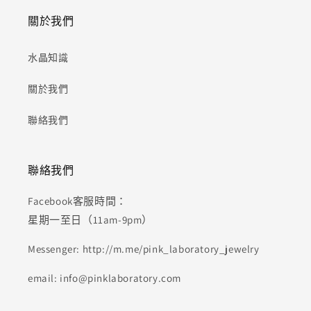
關於我們
水晶知識
關於我們
聯絡我們
聯絡我們
Facebook客服時間：
星期一至日（11am-9pm）
Messenger: http://m.me/pink_laboratory_jewelry
email: info@pinklaboratory.com