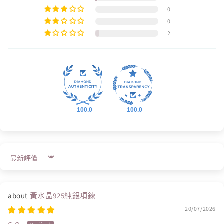
0
0
2
100.0
100.0
Sort by
黃水晶925純銀項鍊
20/07/2026