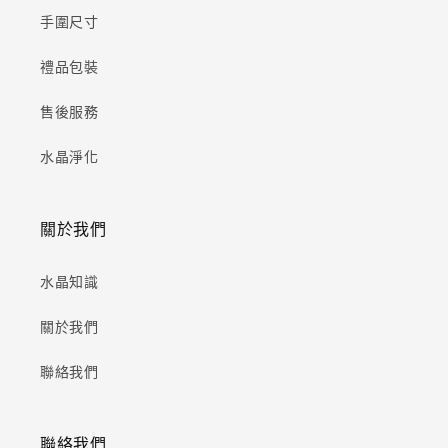
手圍尺寸
禮品包裝
售後服務
水晶淨化
關於我們
水晶知識
關於我們
聯絡我們
聯絡我們