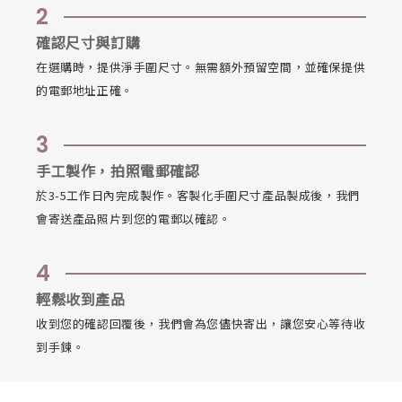
2
確認尺寸與訂購
在選購時，提供淨手圍尺寸。無需額外預留空間，並確保提供
的電郵地址正確。
3
手工製作，拍照電郵確認
於3-5工作日內完成製作。客製化手圍尺寸產品製成後，我們
會寄送產品照片到您的電郵以確認。
4
輕鬆收到產品
收到您的確認回覆後，我們會為您儘快寄出，讓您安心等待收
到手鍊。