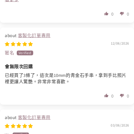
0
0
客製化訂單專用
12/06/2026
匿名
會無限次回購
已經買了3條了，這次是10mm的青金石手串，拿到手比照片
裡更讓人驚艷。非常非常喜歡。
0
0
客製化訂單專用
03/06/2026