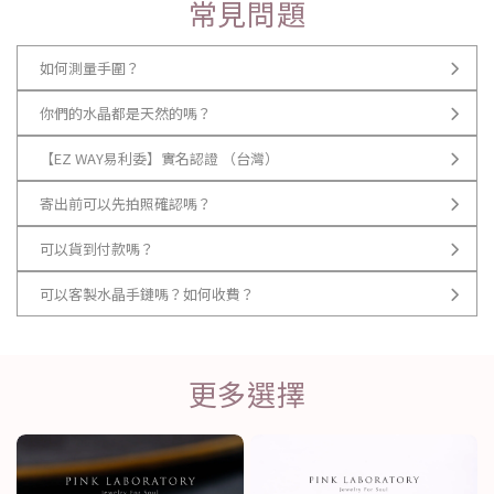
常見問題
如何測量手圍？
你們的水晶都是天然的嗎？
【EZ WAY易利委】實名認證 （台灣）
寄出前可以先拍照確認嗎？
可以貨到付款嗎？
可以客製水晶手鏈嗎？如何收費？
更多選擇