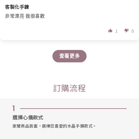
客製化手鍊
非常漂亮 我很喜歡
1
0
查看更多
訂購流程
1
選擇心儀款式
瀏覽商品頁面，選擇您喜愛的水晶手鍊款式。