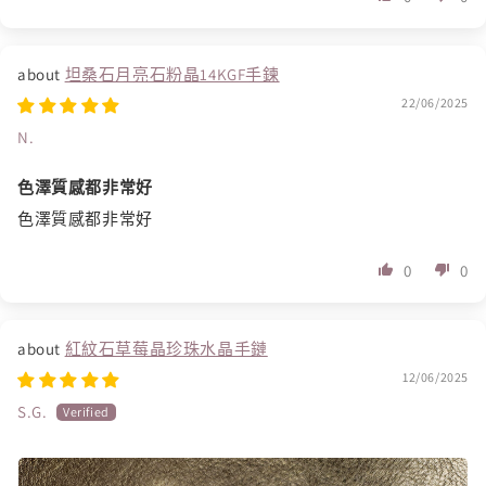
坦桑石月亮石粉晶14KGF手鍊
22/06/2025
N.
色澤質感都非常好
色澤質感都非常好
0
0
紅紋石草莓晶珍珠水晶手鏈
12/06/2025
S.G.