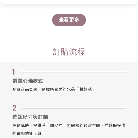
查看更多
訂購流程
1
選擇心儀款式
瀏覽商品頁面，選擇您喜愛的水晶手鍊款式。
2
確認尺寸與訂購
在選購時，提供淨手圍尺寸。無需額外預留空間，並確保提供
的電郵地址正確。