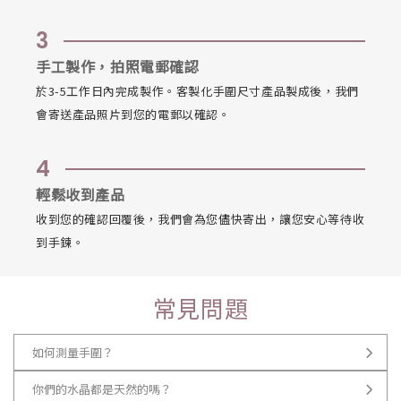
3
手工製作，拍照電郵確認
於3-5工作日內完成製作。客製化手圍尺寸產品製成後，我們
會寄送產品照片到您的電郵以確認。
4
輕鬆收到產品
收到您的確認回覆後，我們會為您儘快寄出，讓您安心等待收
到手鍊。
常見問題
如何測量手圍？
你們的水晶都是天然的嗎？