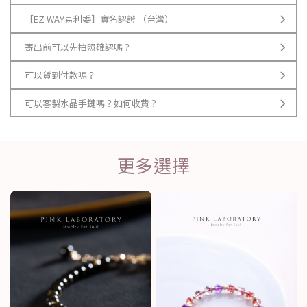
【EZ WAY易利委】實名認證 （台灣）
寄出前可以先拍照確認嗎？
可以貨到付款嗎？
可以客製水晶手鏈嗎？如何收費？
更多選擇