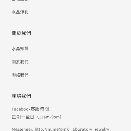
水晶淨化
關於我們
水晶知識
關於我們
聯絡我們
聯絡我們
Facebook客服時間：
星期一至日（11am-9pm）
Messenger: http://m.me/pink_laboratory_jewelry