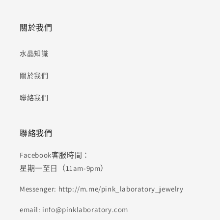
關於我們
水晶知識
關於我們
聯絡我們
聯絡我們
Facebook客服時間：
星期一至日（11am-9pm）
Messenger: http://m.me/pink_laboratory_jewelry
email: info@pinklaboratory.com