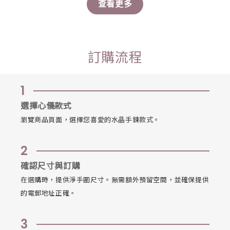
查看更多
訂購流程
1
選擇心儀款式
瀏覽商品頁面，選擇您喜愛的水晶手鍊款式。
2
確認尺寸與訂購
在選購時，提供淨手圍尺寸。無需額外預留空間，並確保提供
的電郵地址正確。
3