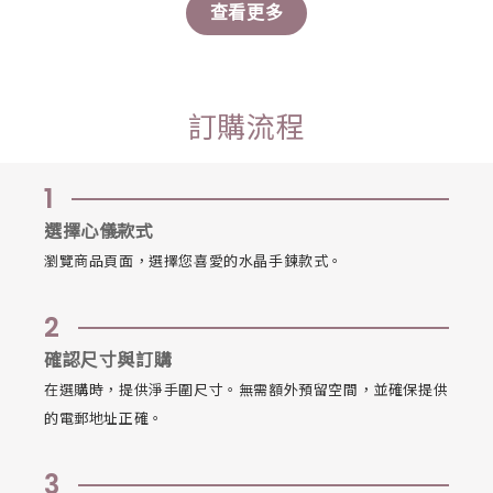
查看更多
訂購流程
1
選擇心儀款式
瀏覽商品頁面，選擇您喜愛的水晶手鍊款式。
2
確認尺寸與訂購
在選購時，提供淨手圍尺寸。無需額外預留空間，並確保提供
的電郵地址正確。
3