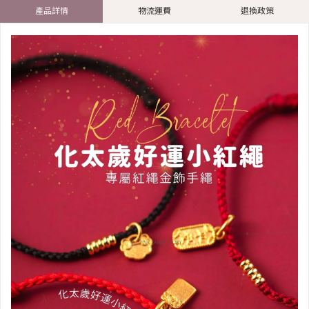
產品詳情
物流運費
退換政策