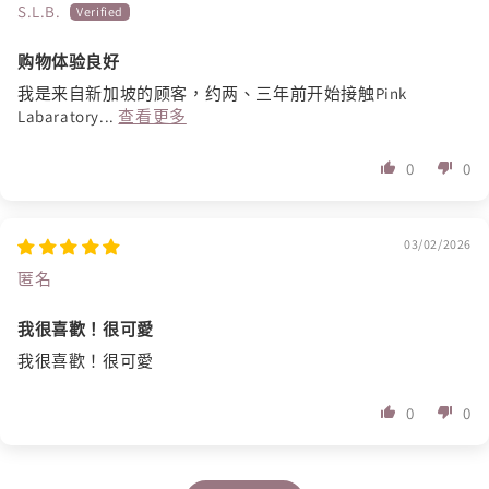
S.L.B.
购物体验良好
我是来自新加坡的顾客，约两、三年前开始接触Pink
Labaratory...
查看更多
0
0
03/02/2026
匿名
我很喜歡！很可愛
我很喜歡！很可愛
0
0