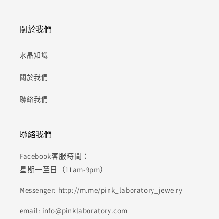
關於我們
水晶知識
關於我們
聯絡我們
聯絡我們
Facebook客服時間：
星期一至日（11am-9pm）
Messenger: http://m.me/pink_laboratory_jewelry
email: info@pinklaboratory.com