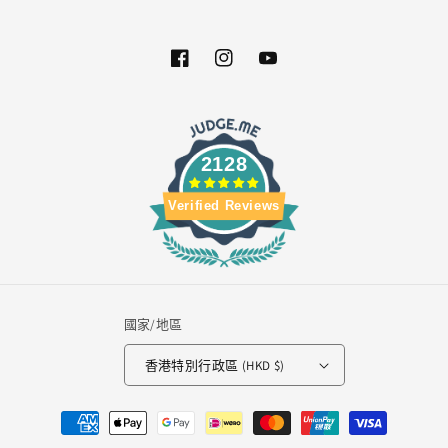
Facebook
Instagram
YouTube
2128
Verified Reviews
國家/地區
香港特別行政區 (HKD $)
付
款