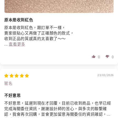
原本是收到紅色
原本是收到紅色，跟訂單不一樣，
賣家很貼心又再做了正確顏色的款式，
收到正品的質感真的太喜歡了～～
...
查看更多
0
0
23/03/2026
匿名
不好意思
不好意思，延遲到現在才回覆，目前已收到商品，也早已經
完成海關委任資訊，謝謝設計師的苦心，與多次的聯繫確
認，我會再次回購，並會更加留意海關委任的資訊確認，...