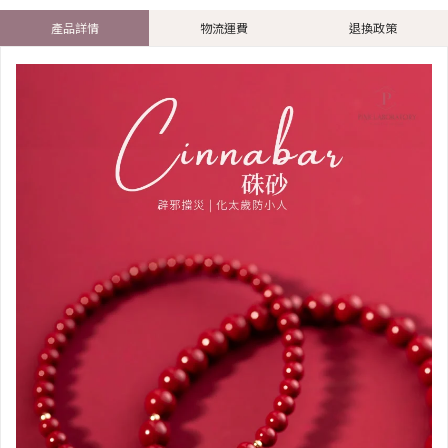
產品詳情
物流運費
退換政策