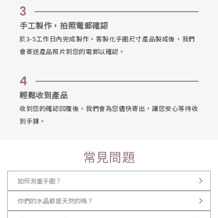
3
手工製作，拍照電郵確認
於3-5工作日內完成製作。客製化手圍尺寸產品製成後，我們
會寄送產品照片到您的電郵以確認。
4
輕鬆收到產品
收到您的確認回覆後，我們會為您儘快寄出，讓您安心等待收
到手鍊。
常見問題
如何測量手圍？
你們的水晶都是天然的嗎？