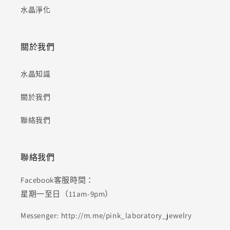
水晶淨化
關於我們
水晶知識
關於我們
聯絡我們
聯絡我們
Facebook客服時間：
星期一至日（11am-9pm）
Messenger: http://m.me/pink_laboratory_jewelry