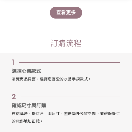
查看更多
訂購流程
1
選擇心儀款式
瀏覽商品頁面，選擇您喜愛的水晶手鍊款式。
2
確認尺寸與訂購
在選購時，提供淨手圍尺寸。無需額外預留空間，並確保提供
的電郵地址正確。