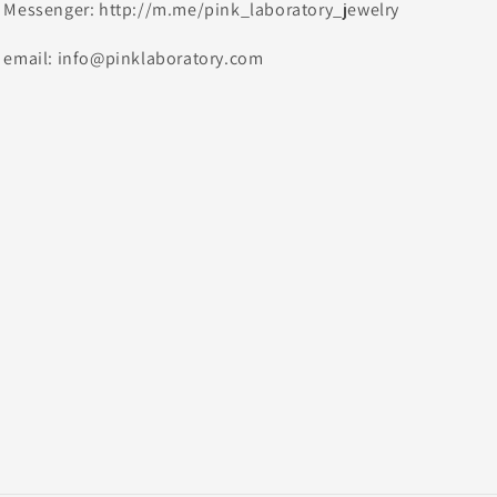
Messenger: http://m.me/pink_laboratory_jewelry
email: info@pinklaboratory.com